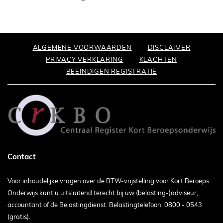
ALGEMENE VOORWAARDEN
DISCLAIMER
PRIVACY VERKLARING
KLACHTEN
BEËINDIGEN REGISTRATIE
Contact
Voor inhoudelijke vragen over de BTW-vrijstelling voor Kort Beroeps
Onderwijs kunt u uitsluitend terecht bij uw (belasting-)adviseur,
accountant of de Belastingdienst. Belastingtelefoon: 0800 - 0543
(gratis).