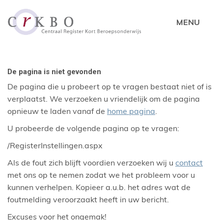
De pagina is niet gevonden
De pagina die u probeert op te vragen bestaat niet of is
verplaatst. We verzoeken u vriendelijk om de pagina
opnieuw te laden vanaf de
home pagina
.
U probeerde de volgende pagina op te vragen:
/RegisterInstellingen.aspx
Als de fout zich blijft voordien verzoeken wij u
contact
met ons op te nemen zodat we het probleem voor u
kunnen verhelpen. Kopieer a.u.b. het adres wat de
foutmelding veroorzaakt heeft in uw bericht.
Excuses voor het ongemak!